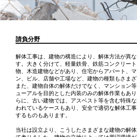
請負分野
解体工事は、建物の構造により、解体方法が異な
す。大きく分けて、軽量鉄骨、鉄筋コンクリート
物、木造建物などがあり、住宅からアパート、マ
ン、ビル、店舗や工場など、建物の種類もさまざ
また、建物自体の解体だけでなく、マンション等
ューアルを目的とした内装のみの解体作業もあり
らに、古い建物では、アスベスト等を含む特殊な
われているケースもあり、安全で適切な解体工事
するものもあります。
当社は設立より、こうしたさまざまな建物の解体