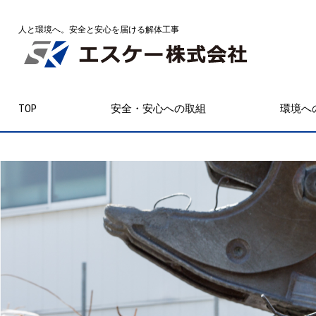
人と環境へ。安全と安心を届ける解体工事
TOP
安全・安心への取組
環境へ