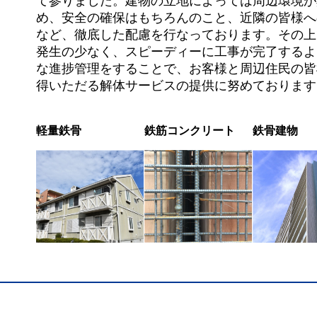
て参りました。建物の立地によっては周辺環境が
め、安全の確保はもちろんのこと、近隣の皆様へ
など、徹底した配慮を行なっております。その上
発生の少なく、スピーディーに工事が完了するよ
な進捗管理をすることで、お客様と周辺住民の皆
得いただる解体サービスの提供に努めております
軽量鉄骨
鉄筋コンクリート
鉄骨建物